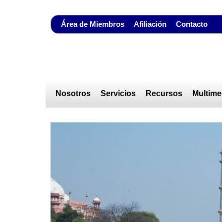
Área de Miembros
Afiliación
Contacto
Nosotros
Servicios
Recursos
Multime